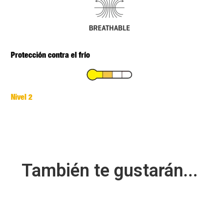
Protección contra el frío
Nivel 2
También te gustarán...