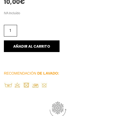
10,00
€
IVA Incluído
AÑADIR AL CARRITO
RECOMENDACIÓN
DE LAVADO: