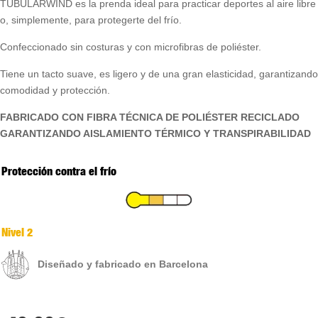
TUBULARWIND es la prenda ideal para practicar deportes al aire libre
o, simplemente, para protegerte del frío.
Confeccionado sin costuras y con microfibras de poliéster.
Tiene un tacto suave, es ligero y de una gran elasticidad, garantizando
comodidad y protección.
FABRICADO CON FIBRA TÉCNICA DE POLIÉSTER RECICLADO
GARANTIZANDO AISLAMIENTO TÉRMICO Y TRANSPIRABILIDAD
Protección contra el frío
Nivel 2
Diseñado y fabricado en Barcelona