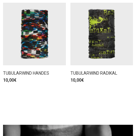
TUBULARWIND HANDES
TUBULARWIND RADIKAL
10,00
€
10,00
€