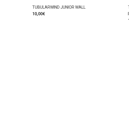
TUBULARWIND JUNIOR WALL
10,00
€