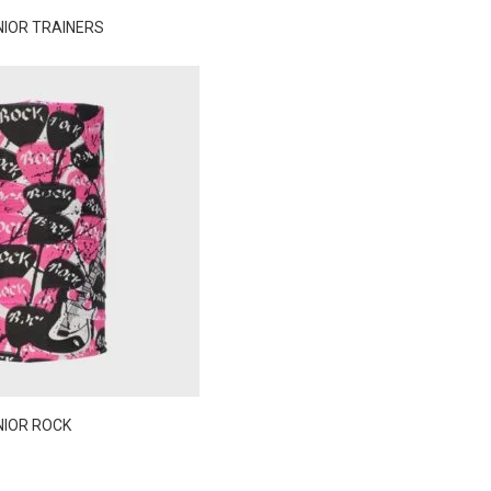
IOR TRAINERS
NIOR ROCK