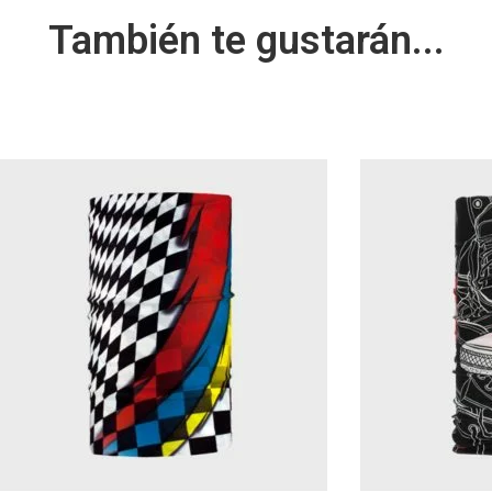
También te gustarán...