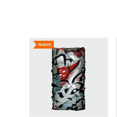
NUEVO