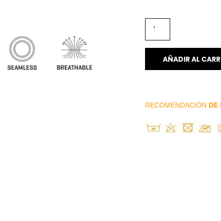
AÑADIR AL CARR
RECOMENDACIÓN
DE 