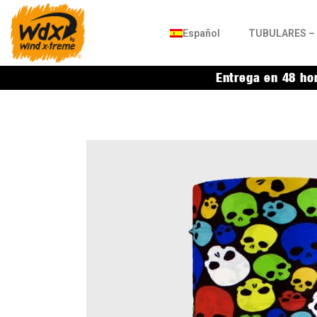
Español
TUBULARES – 
Entrega en 48 ho