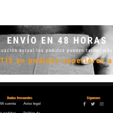
Dudas frecuentes
Síguenos
Mi cuenta
Aviso legal