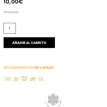
10,00
€
IVA Incluído
AÑADIR AL CARRITO
RECOMENDACIÓN
DE LAVADO: