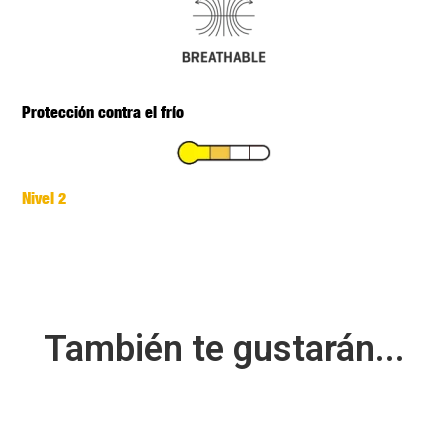
Protección contra el frío
Nivel 2
También te gustarán...