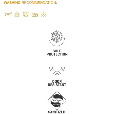
WASHING
RECOMMENDATION
: