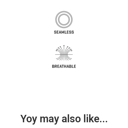
Yoy may also like...