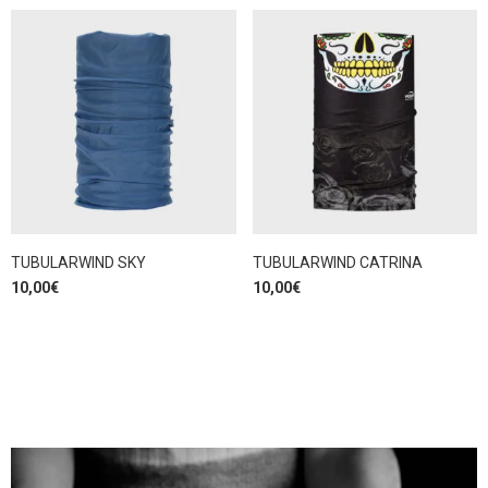
TUBULARWIND SKY
TUBULARWIND CATRINA
10,00
€
10,00
€