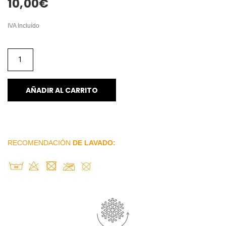
10,00
€
IVA Incluído
AÑADIR AL CARRITO
RECOMENDACIÓN
DE LAVADO: