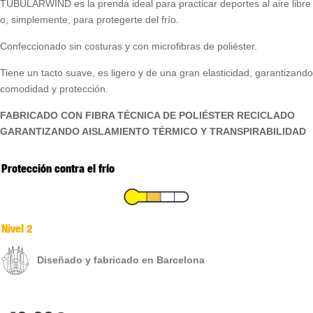
TUBULARWIND es la prenda ideal para practicar deportes al aire libre
o, simplemente, para protegerte del frío.
Confeccionado sin costuras y con microfibras de poliéster.
Tiene un tacto suave, es ligero y de una gran elasticidad, garantizando
comodidad y protección.
FABRICADO CON FIBRA TÉCNICA DE POLIÉSTER RECICLADO
GARANTIZANDO AISLAMIENTO TÉRMICO Y TRANSPIRABILIDAD
Protección contra el frío
Nivel 2
Diseñado y fabricado en Barcelona