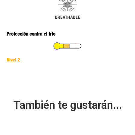
Protección contra el frío
Nivel 2
También te gustarán...