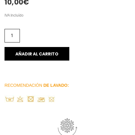
10,00
€
IVA Incluído
AÑADIR AL CARRITO
RECOMENDACIÓN
DE LAVADO: