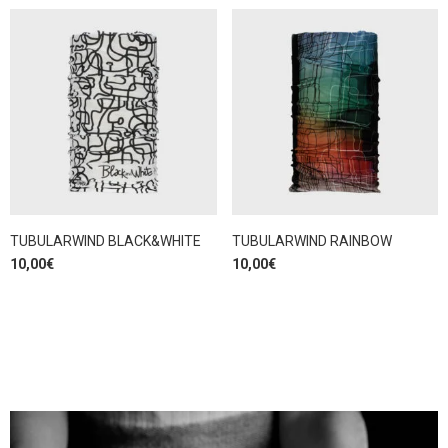
TUBULARWIND BLACK&WHITE
TUBULARWIND RAINBOW
10,00
€
10,00
€