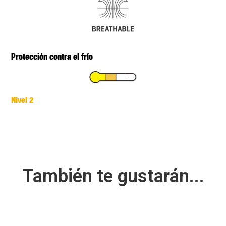
Protección contra el frío
Nivel 2
También te gustarán...