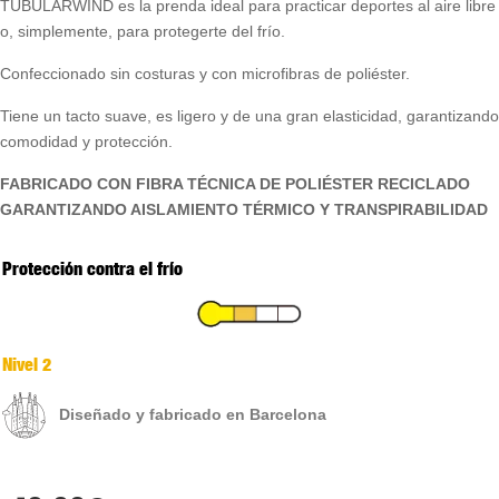
TUBULARWIND es la prenda ideal para practicar deportes al aire libre
o, simplemente, para protegerte del frío.
Confeccionado sin costuras y con microfibras de poliéster.
Tiene un tacto suave, es ligero y de una gran elasticidad, garantizando
comodidad y protección.
FABRICADO CON FIBRA TÉCNICA DE POLIÉSTER RECICLADO
GARANTIZANDO AISLAMIENTO TÉRMICO Y TRANSPIRABILIDAD
Protección contra el frío
Nivel 2
Diseñado y fabricado en Barcelona