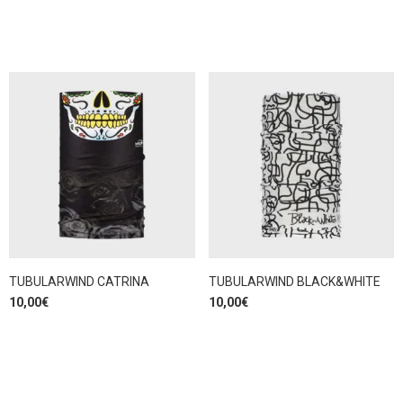
TUBULARWIND CATRINA
TUBULARWIND BLACK&WHITE
10,00
€
10,00
€