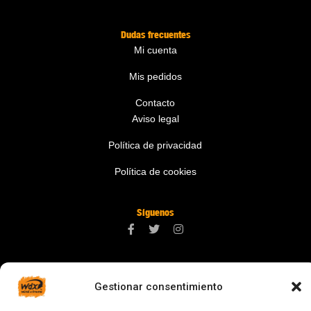
Dudas frecuentes
Mi cuenta
Mis pedidos
Contacto
Aviso legal
Política de privacidad
Política de cookies
Síguenos
Contáctanos
Gestionar consentimiento
digital@zonawind.com