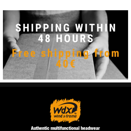
Authentic multifunctional headwear