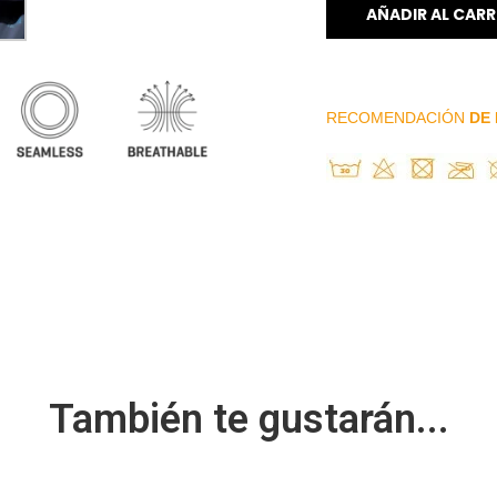
AÑADIR AL CARR
RECOMENDACIÓN
DE 
También te gustarán...