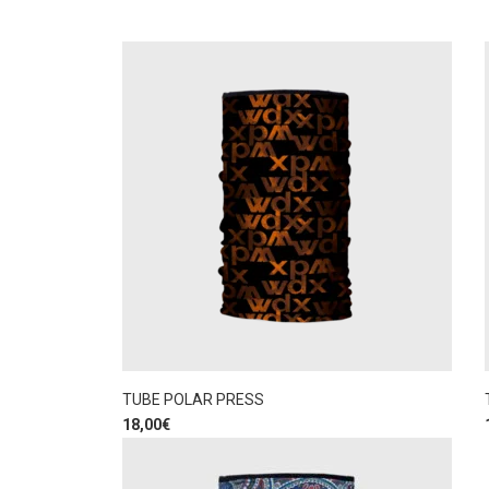
TUBE POLAR PRESS
18,00
€