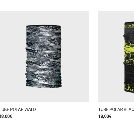
TUBE POLAR WALD
TUBE POLAR BLAC
18,00
€
18,00
€