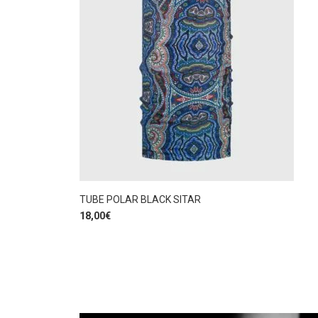
TUBE POLAR BLACK SITAR
18,00
€