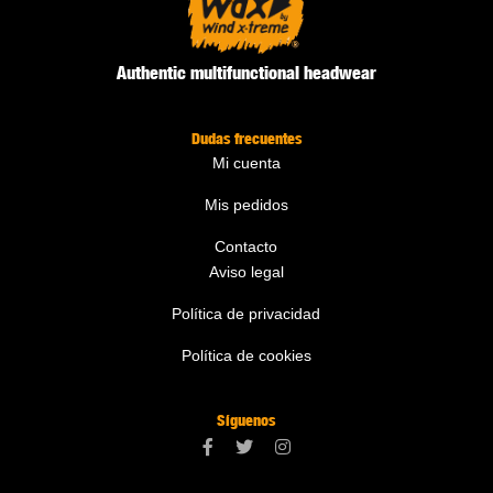
Authentic multifunctional headwear
Dudas frecuentes
Mi cuenta
Mis pedidos
Contacto
Aviso legal
Política de privacidad
Política de cookies
Síguenos