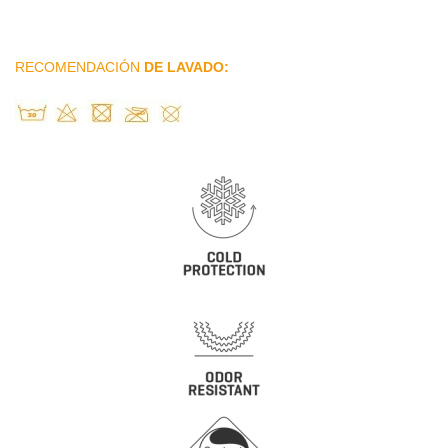
RECOMENDACIÓN
DE LAVADO: