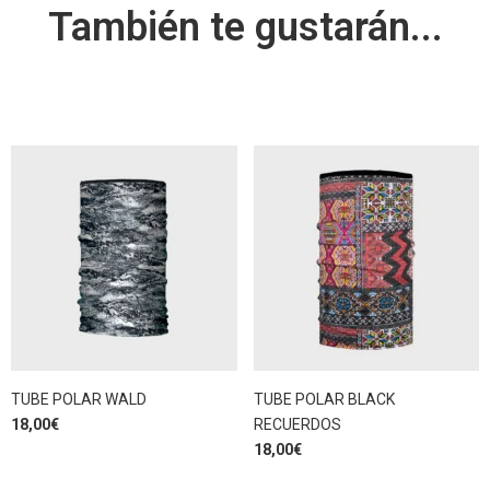
También te gustarán...
TUBE POLAR WALD
TUBE POLAR BLACK
18,00
€
RECUERDOS
18,00
€