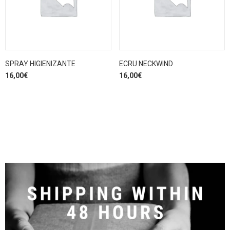
SPRAY HIGIENIZANTE
ECRU NECKWIND
16,00
€
16,00
€