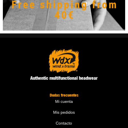
Authentic multifunctional headwear
Dudas frecuentes
Mi cuenta
Mis pedidos
Contacto