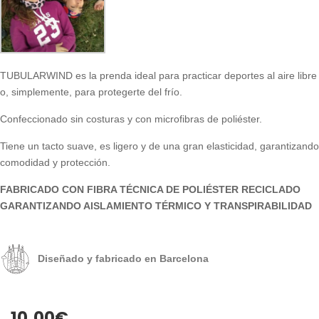
TUBULARWIND es la prenda ideal para practicar deportes al aire libre
o, simplemente, para protegerte del frío.
Confeccionado sin costuras y con microfibras de poliéster.
Tiene un tacto suave, es ligero y de una gran elasticidad, garantizando
comodidad y protección.
FABRICADO CON FIBRA TÉCNICA DE POLIÉSTER RECICLADO
GARANTIZANDO AISLAMIENTO TÉRMICO Y TRANSPIRABILIDAD
Diseñado y fabricado en Barcelona
10,00
€