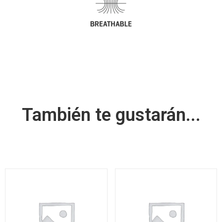
También te gustarán...