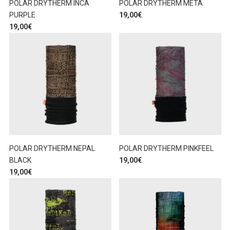
POLAR DRYTHERM INCA
POLAR DRYTHERM META
PURPLE
19,00
€
19,00
€
POLAR DRYTHERM NEPAL
POLAR DRYTHERM PINKFEEL
BLACK
19,00
€
19,00
€