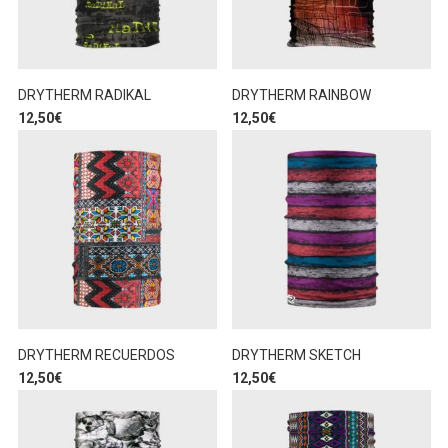
DRYTHERM RADIKAL
DRYTHERM RAINBOW
12,50
€
12,50
€
DRYTHERM RECUERDOS
DRYTHERM SKETCH
12,50
€
12,50
€