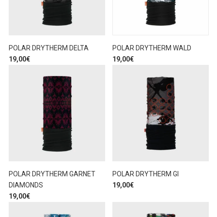
POLAR DRYTHERM DELTA
POLAR DRYTHERM WALD
19,00
€
19,00
€
POLAR DRYTHERM GARNET
POLAR DRYTHERM GI
DIAMONDS
19,00
€
19,00
€