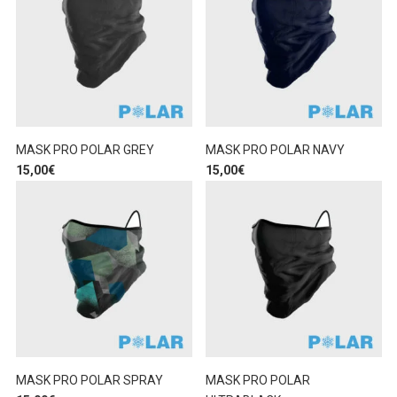
MASK PRO POLAR GREY
MASK PRO POLAR NAVY
15,00
€
15,00
€
MASK PRO POLAR SPRAY
MASK PRO POLAR