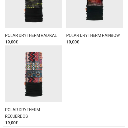
POLAR DRYTHERM RADIKAL
POLAR DRYTHERM RAINBOW
19,00
€
19,00
€
POLAR DRYTHERM
RECUERDOS
19,00
€