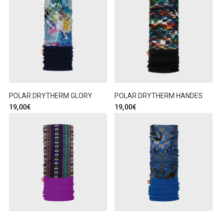
POLAR DRYTHERM GLORY
POLAR DRYTHERM HANDES
19,00
€
19,00
€