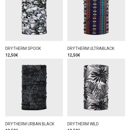
DRYTHERM SPOOK
DRYTHERM ULTRABLACK
12,50
€
12,50
€
DRYTHERM URBAN BLACK
DRYTHERM WILD