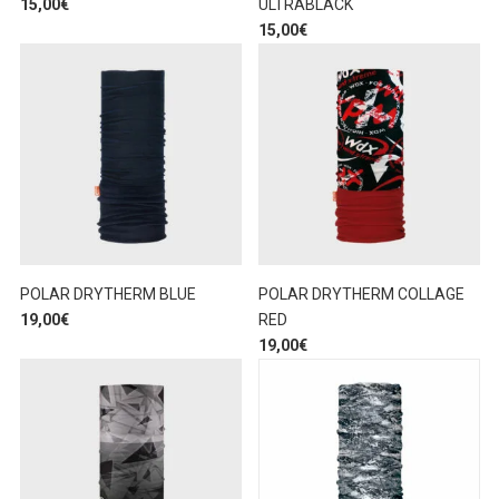
15,00
€
ULTRABLACK
15,00
€
POLAR DRYTHERM BLUE
POLAR DRYTHERM COLLAGE
19,00
€
RED
19,00
€