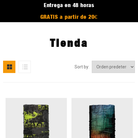
Entrega en 48 horas
GRATIS a partir de 20€
Tienda
Sort by: