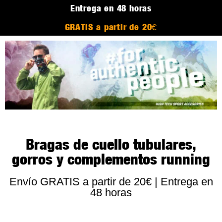
Entrega en 48 horas
GRATIS a partir de 20€
Bragas de cuello tubulares,
gorros y complementos running
Envío GRATIS a partir de 20€ | Entrega en
48 horas