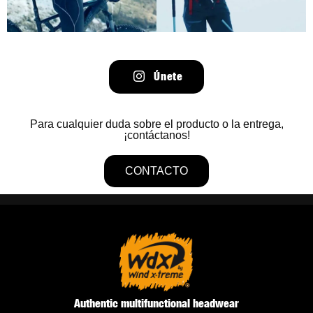
Únete
Para cualquier duda sobre el producto o la entrega,
¡contáctanos!
CONTACTO
Authentic multifunctional headwear