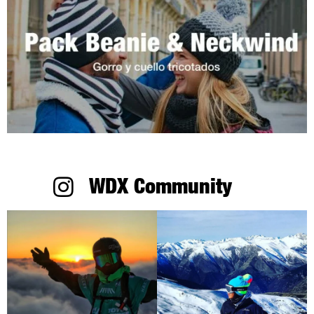
WDX Community