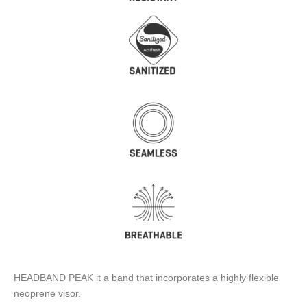
HEADBAND PEAK it a band that incorporates a highly flexible
neoprene visor.