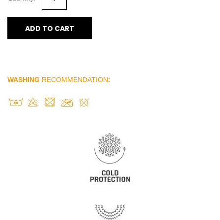
ADD TO CART
WASHING
RECOMMENDATION
: