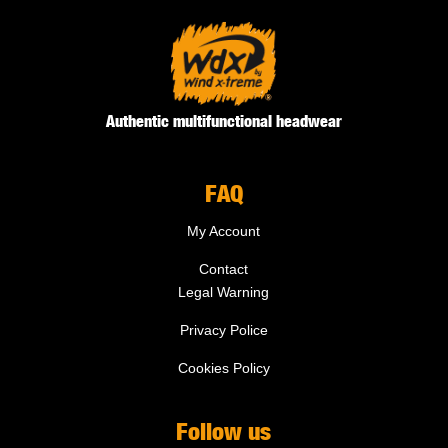
Authentic multifunctional headwear
FAQ
My Account
Contact
Legal Warning
Privacy Police
Cookies Policy
Follow us