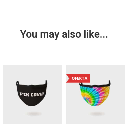
You may also like...
OFERTA