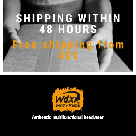
Authentic multifunctional headwear