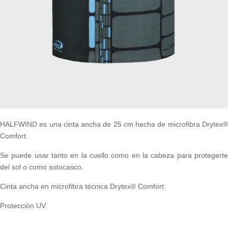
HALFWIND es una cinta ancha de 25 cm hecha de microfibra Drytex®
Comfort.
Se puede usar tanto en la cuello como en la cabeza para protegerte
del sol o como sotocasco.
Cinta ancha en microfibra técnica Drytex® Comfort.
Protección UV.