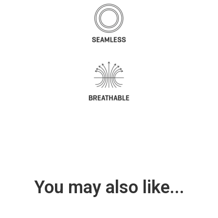
You may also like...