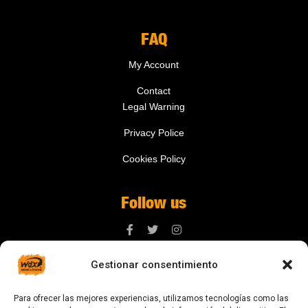
FAQ
My Account
Contact
Legal Warning
Privacy Police
Cookies Policy
Follow us
Gestionar consentimiento
Contact us
Para ofrecer las mejores experiencias, utilizamos tecnologías como las
digital@zonawind.com