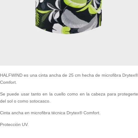
HALFWIND es una cinta ancha de 25 cm hecha de microfibra Drytex®
Comfort.
Se puede usar tanto en la cuello como en la cabeza para protegerte
del sol o como sotocasco.
Cinta ancha en microfibra técnica Drytex® Comfort.
Protección UV.