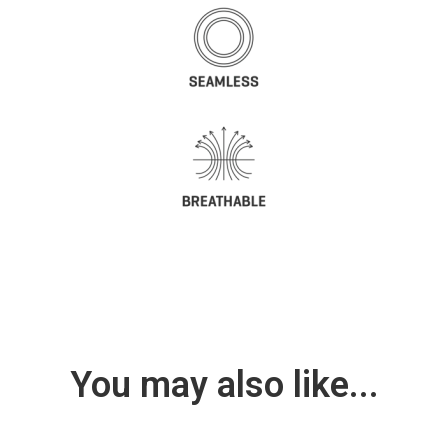
You may also like...