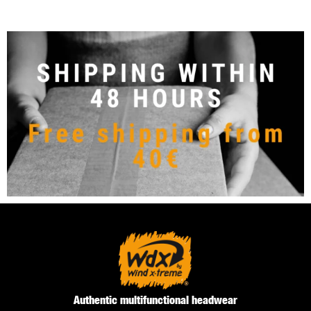
Authentic multifunctional headwear