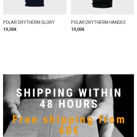
POLAR DRYTHERM GLORY
POLAR DRYTHERM HANDES
19,00
€
19,00
€