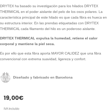
DRYTEX ha basado su investigación para los hilados DRYTEX
THERMICAL en el poder aislante del pelo de los osos polares. La
característica principal de este hilado es que cada fibra es hueca en
su estructura interior. En las prendas etiquetadas con DRYTEX
THERMICAL cada filamento del hilo es un poderoso aislante.
DRYTEX THERMICAL expulsa la humedad, retiene el calor
corporal y mantiene la piel seca.
Es por ello que esta fibra aporta MAYOR CALIDEZ que una fibra
convencional con extrema suavidad, ligereza y confort.
Diseñado y fabricado en Barcelona
19,00
€
IVA Incluído