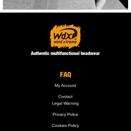
Authentic multifunctional headwear
FAQ
My Account
Contact
Legal Warning
Privacy Police
Cookies Policy