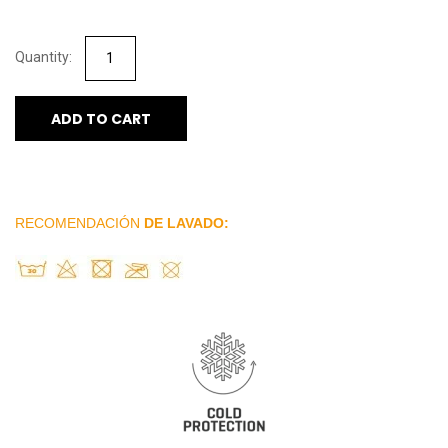
ADD TO CART
RECOMENDACIÓN
DE LAVADO: