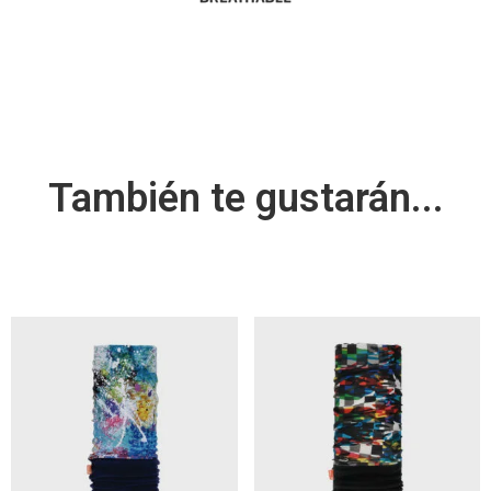
También te gustarán...