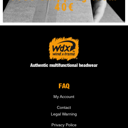
Authentic multifunctional headwear
FAQ
My Account
Contact
Legal Warning
Privacy Police