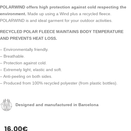
POLARWIND offers high protection against cold respecting the
environment.
Made up using a Wind plus a recycled fleece.
POLARWIND is and ideal garment for your outdoor activities.
RECYCLED POLAR FLEECE MAINTAINS BODY TEMPERATURE
AND PREVENTS HEAT LOSS.
– Environmentally friendly.
– Breathable.
– Protection against cold.
– Extremely light, elastic and soft.
– Anti-peeling on both sides.
– Produced from 100% recycled polyester (from plastic bottles).
Designed and manufactured in Barcelona
16,00
€