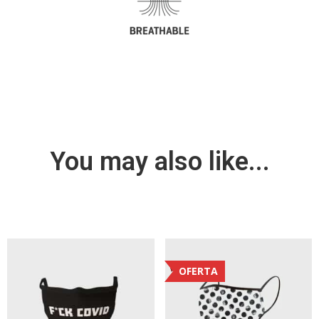
You may also like...
OFERTA