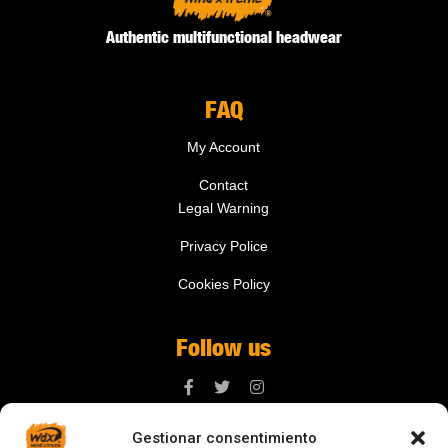
Authentic multifunctional headwear
FAQ
My Account
Contact
Legal Warning
Privacy Police
Cookies Policy
Follow us
Gestionar consentimiento