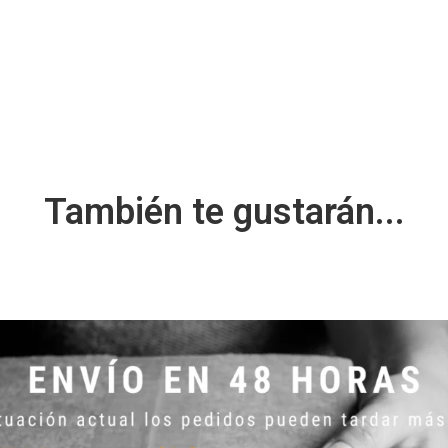
También te gustarán...