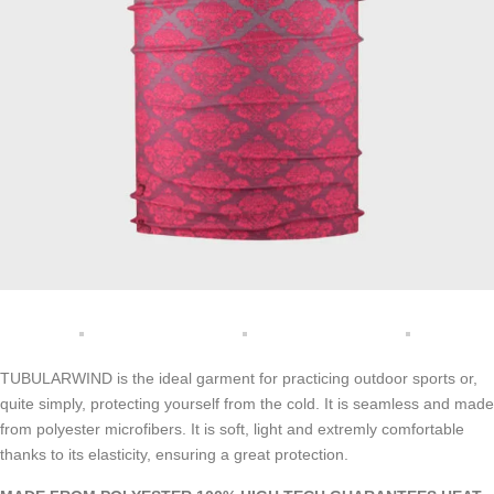
TUBULARWIND is the ideal garment for practicing outdoor sports or,
quite simply, protecting yourself from the cold. It is seamless and made
from polyester microfibers. It is soft, light and extremly comfortable
thanks to its elasticity, ensuring a great protection.