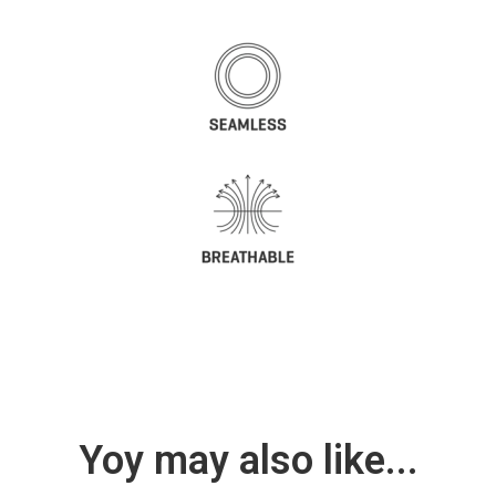
Yoy may also like...