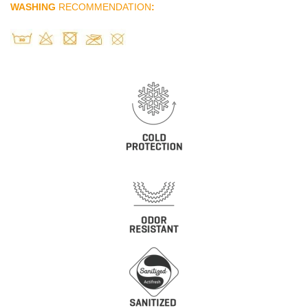
WASHING
RECOMMENDATION
: