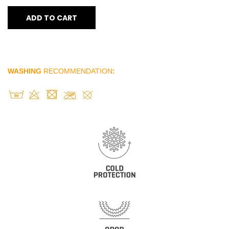
ADD TO CART
WASHING
RECOMMENDATION
: