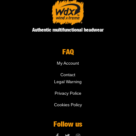
Authentic multifunctional headwear
FAQ
My Account
Contact
Legal Warning
Privacy Police
Cookies Policy
Follow us