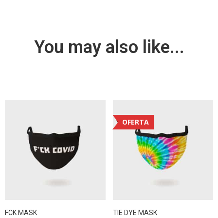
You may also like...
OFERTA
FCK MASK
TIE DYE MASK