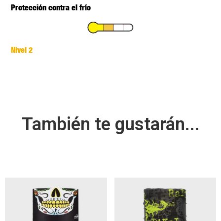
Protección contra el frío
Nivel 2
También te gustarán...