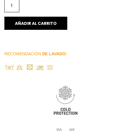
AÑADIR AL CARRITO
RECOMENDACIÓN
DE LAVADO: