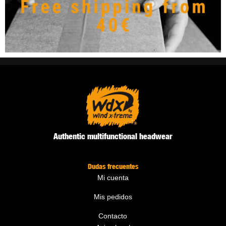
Authentic multifunctional headwear
Dudas frecuentes
Mi cuenta
Mis pedidos
Contacto