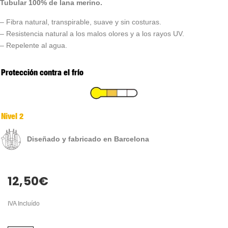
Tubular 100% de lana merino.
– Fibra natural, transpirable, suave y sin costuras.
– Resistencia natural a los malos olores y a los rayos UV.
– Repelente al agua.
Protección contra el frío
Nivel 2
Diseñado y fabricado en Barcelona
12,50
€
IVA Incluído