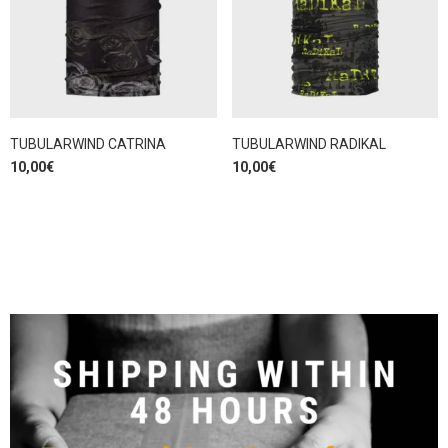
TUBULARWIND CATRINA
TUBULARWIND RADIKAL
10,00
€
10,00
€