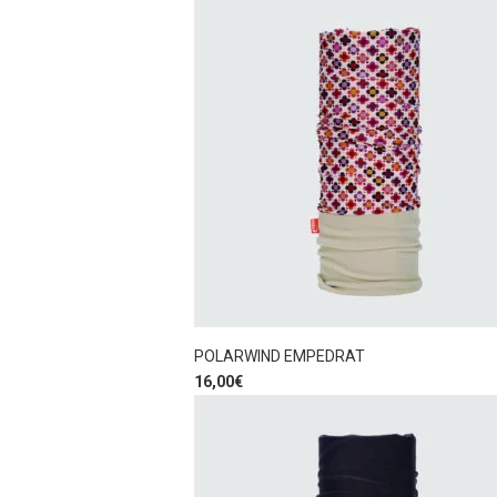
POLARWIND EMPEDRAT
16,00
€