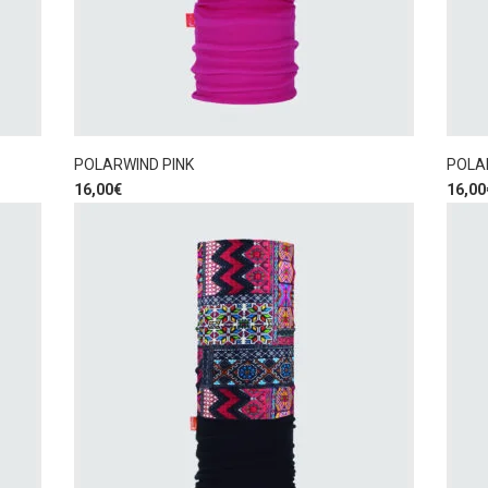
POLARWIND PINK
POLA
16,00
€
16,00