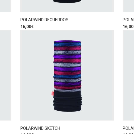
POLARWIND RECUERDOS
POLA
16,00
€
16,00
POLARWIND SKETCH
POLA