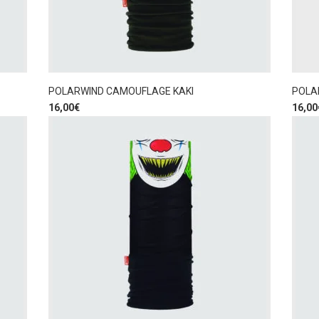
POLARWIND CAMOUFLAGE KAKI
POLA
16,00
€
16,00