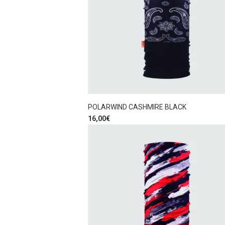
POLARWIND CASHMIRE BLACK
16,00
€