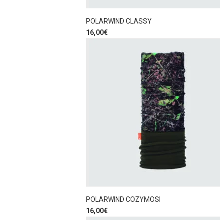
POLARWIND CLASSY
16,00
€
POLARWIND COZYMOSI
16,00
€