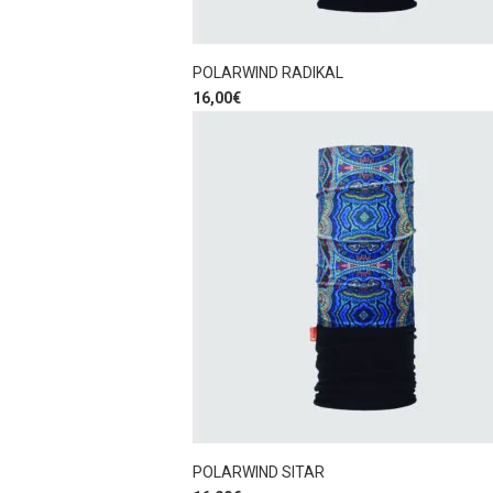
POLARWIND RADIKAL
16,00
€
POLARWIND SITAR