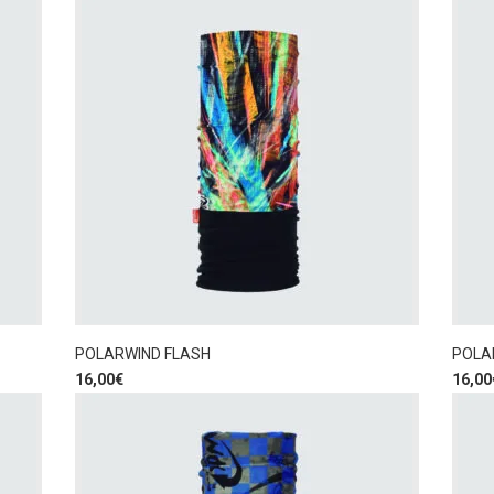
POLARWIND FLASH
POLA
16,00
€
16,00