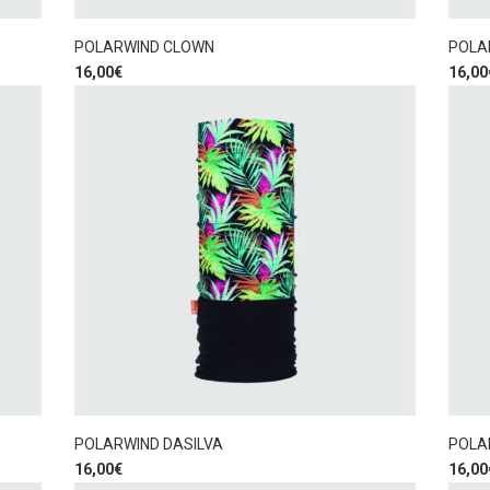
POLARWIND CLOWN
POLA
16,00
€
16,00
POLARWIND DASILVA
POLA
16,00
€
16,00