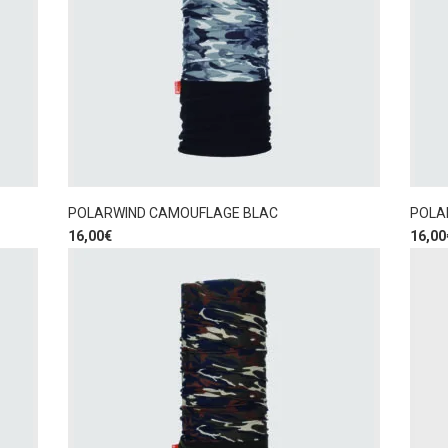
POLARWIND CAMOUFLAGE BLAC
POLA
16,00
€
16,00