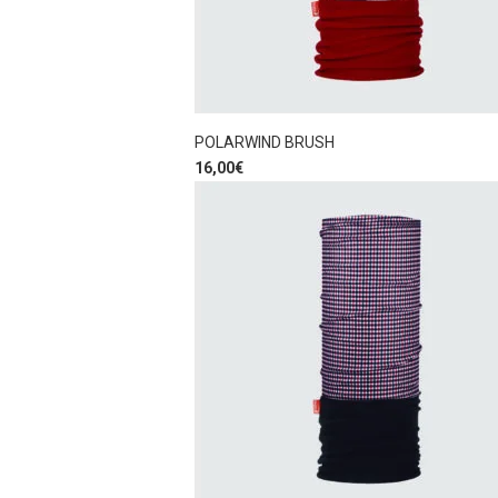
POLARWIND BRUSH
16,00
€