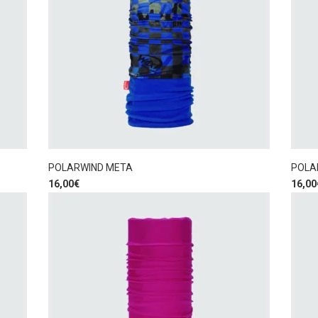
POLARWIND META
POLA
16,00
€
16,00