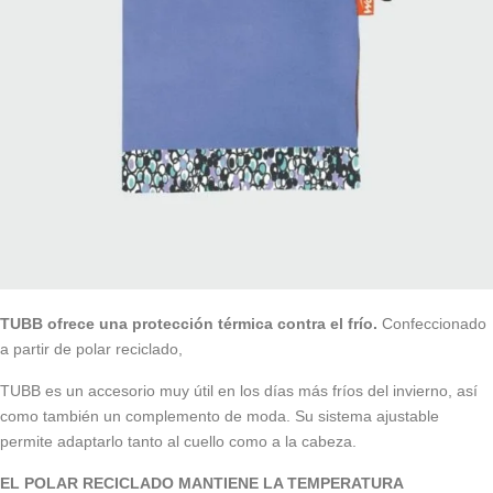
TUBB ofrece una protección térmica contra el frío.
Confeccionado
a partir de polar reciclado,
TUBB es un accesorio muy útil en los días más fríos del invierno, así
como también un complemento de moda. Su sistema ajustable
permite adaptarlo tanto al cuello como a la cabeza.
EL POLAR RECICLADO MANTIENE LA TEMPERATURA