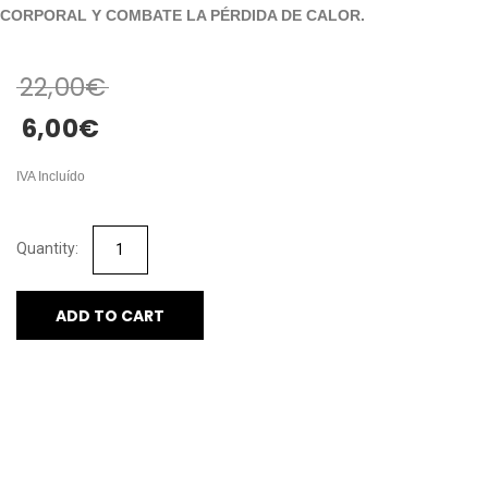
CORPORAL Y COMBATE LA PÉRDIDA DE CALOR.
22,00
€
6,00
€
IVA Incluído
ADD TO CART