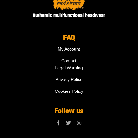
Authentic multifunctional headwear
FAQ
My Account
Contact
Legal Warning
Privacy Police
Cookies Policy
Follow us