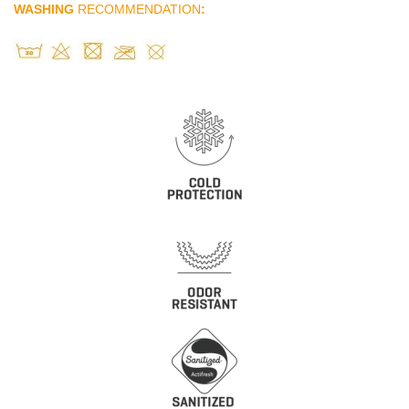
WASHING
RECOMMENDATION
: