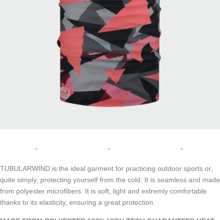
TUBULARWIND is the ideal garment for practicing outdoor sports or,
quite simply, protecting yourself from the cold. It is seamless and made
from polyester microfibers. It is soft, light and extremly comfortable
thanks to its elasticity, ensuring a great protection.