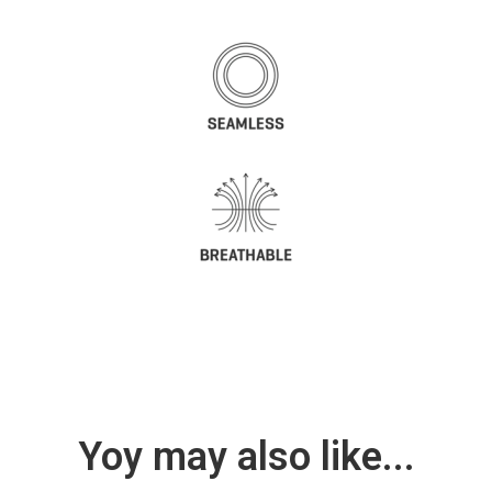
Yoy may also like...