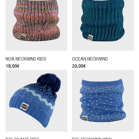
NOA NECKWIND KIDS
OCEAN NECKWIND
18,00
€
20,00
€