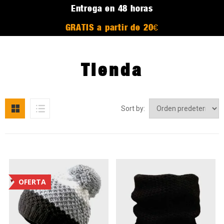
Entrega en 48 horas
GRATIS a partir de 20€
Tienda
Sort by:
OFERTA