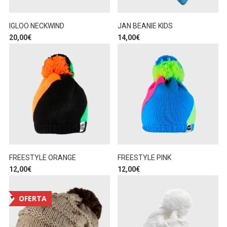
IGLOO NECKWIND
JAN BEANIE KIDS
20,00
€
14,00
€
FREESTYLE ORANGE
FREESTYLE PINK
12,00
€
12,00
€
OFERTA