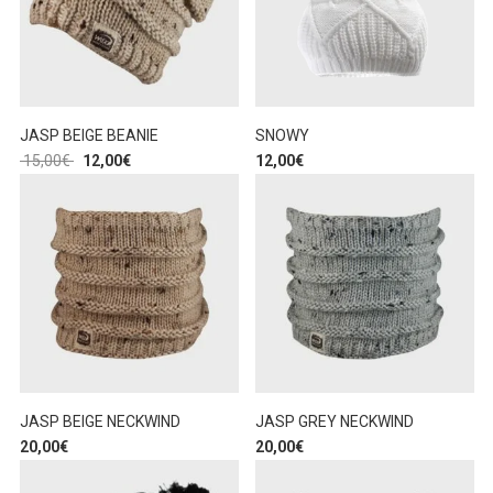
JASP BEIGE BEANIE
SNOWY
15,00
€
12,00
€
12,00
€
JASP BEIGE NECKWIND
JASP GREY NECKWIND
20,00
€
20,00
€