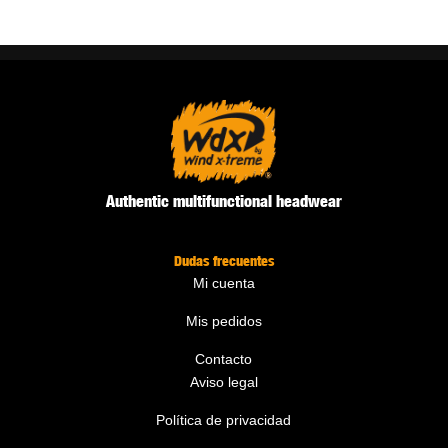
Authentic multifunctional headwear
Dudas frecuentes
Mi cuenta
Mis pedidos
Contacto
Aviso legal
Política de privacidad