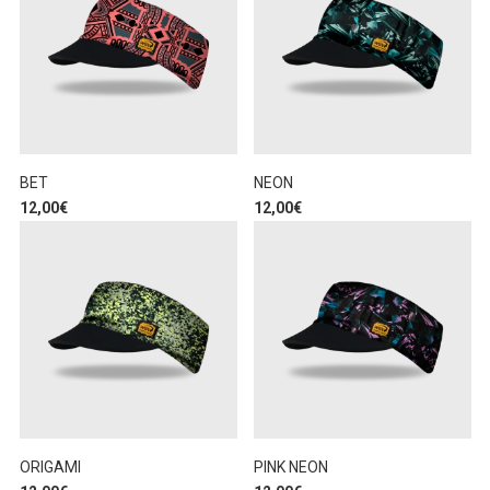
BET
NEON
12,00
€
12,00
€
ORIGAMI
PINK NEON