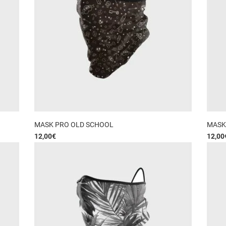
MASK PRO OLD SCHOOL
MASK
12,00
€
12,00