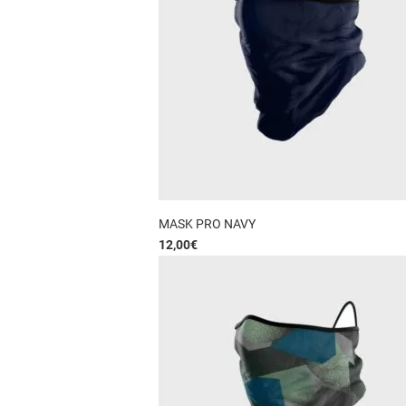
MASK PRO NAVY
12,00
€