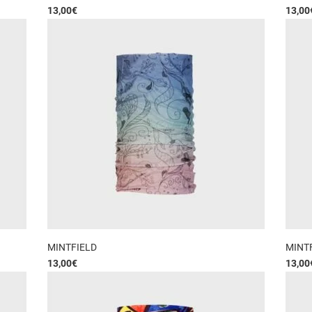
13,00
€
13,00
MINTFIELD
MINT
13,00
€
13,00