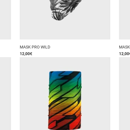
MASK PRO WILD
MASK
12,00
€
12,00