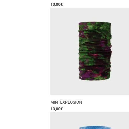
13,00
€
MINTEXPLOSION
13,00
€