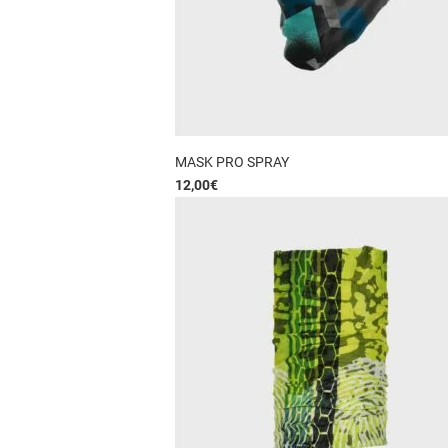
MASK PRO SPRAY
12,00
€