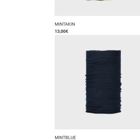
MINTAKIN
13,00
€
MINTBLUE