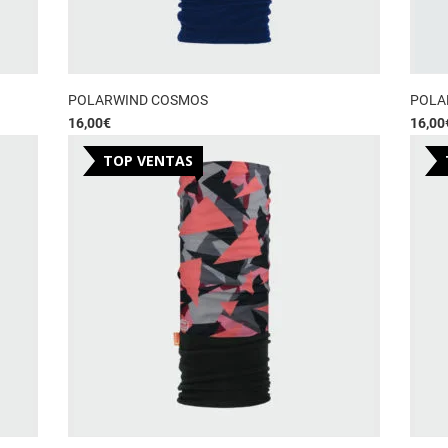
POLARWIND COSMOS
POLA
16,00
€
16,00
TOP VENTAS