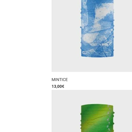
MINTICE
13,00
€