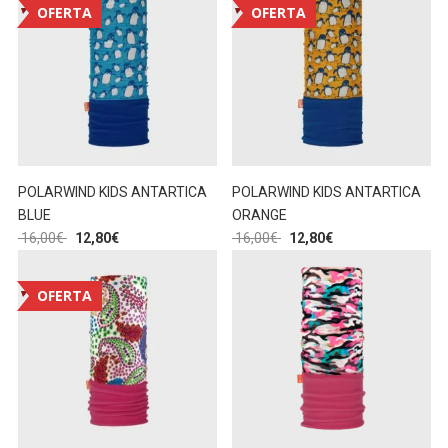
OFERTA
OFERTA
POLARWIND KIDS ANTARTICA
POLARWIND KIDS ANTARTICA
BLUE
ORANGE
16,00
€
12,80
€
16,00
€
12,80
€
OFERTA