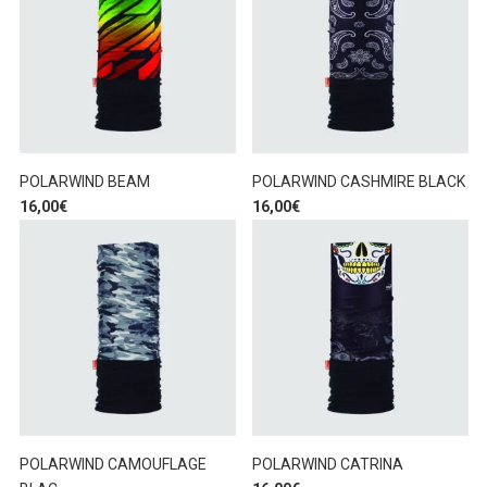
POLARWIND BEAM
POLARWIND CASHMIRE BLACK
16,00
€
16,00
€
POLARWIND CAMOUFLAGE
POLARWIND CATRINA