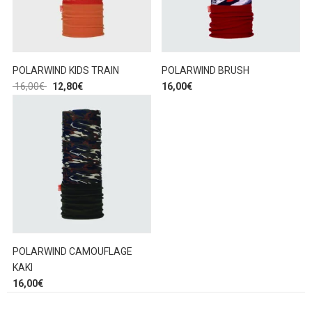
POLARWIND KIDS TRAIN
POLARWIND BRUSH
16,00
€
12,80
€
16,00
€
POLARWIND CAMOUFLAGE
KAKI
16,00
€