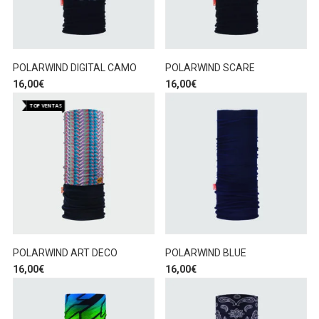
POLARWIND DIGITAL CAMO
POLARWIND SCARE
16,00
€
16,00
€
TOP VENTAS
POLARWIND ART DECO
POLARWIND BLUE
16,00
€
16,00
€