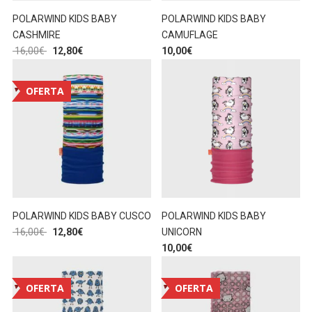
POLARWIND KIDS BABY
POLARWIND KIDS BABY
CASHMIRE
CAMUFLAGE
16,00
€
12,80
€
10,00
€
OFERTA
POLARWIND KIDS BABY CUSCO
POLARWIND KIDS BABY
16,00
€
12,80
€
UNICORN
10,00
€
OFERTA
OFERTA