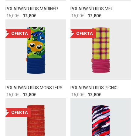
POLARWIND KIDS MARINER
POLARWIND KIDS MEU
16,00
€
12,80
€
16,00
€
12,80
€
OFERTA
OFERTA
POLARWIND KIDS MONSTERS
POLARWIND KIDS PICNIC
16,00
€
12,80
€
16,00
€
12,80
€
OFERTA