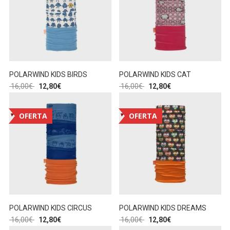
POLARWIND KIDS BIRDS
POLARWIND KIDS CAT
16,00
€
12,80
€
16,00
€
12,80
€
OFERTA
OFERTA
POLARWIND KIDS CIRCUS
POLARWIND KIDS DREAMS
16,00
€
12,80
€
16,00
€
12,80
€