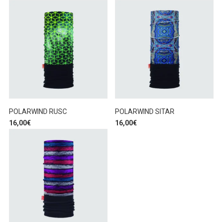
POLARWIND RUSC
POLARWIND SITAR
16,00
€
16,00
€