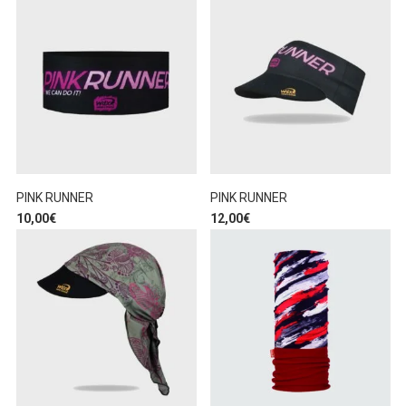
PINK RUNNER
PINK RUNNER
10,00
€
12,00
€