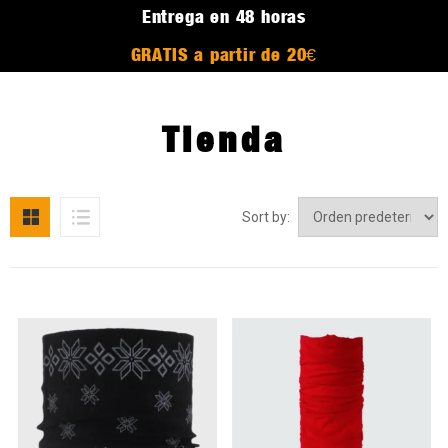
Entrega en 48 horas
GRATIS a partir de 20€
Tienda
Sort by: