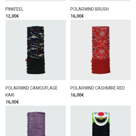
PINKFEEL
POLARWIND BRUSH
12,00
€
16,00
€
POLARWIND CAMOUFLAGE
POLARWIND CASHMIRE RED
KAKI
16,00
€
16,00
€