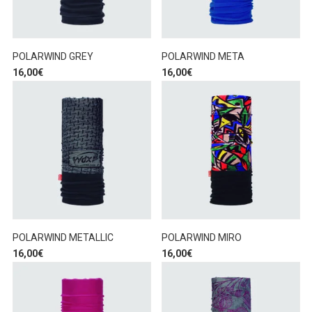
POLARWIND GREY
POLARWIND META
16,00
€
16,00
€
POLARWIND METALLIC
POLARWIND MIRO
16,00
€
16,00
€