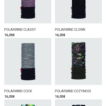
POLARWIND CLASSY
POLARWIND CLOWN
16,00
€
16,00
€
POLARWIND COCK
POLARWIND COZYMOSI
16,00
€
16,00
€