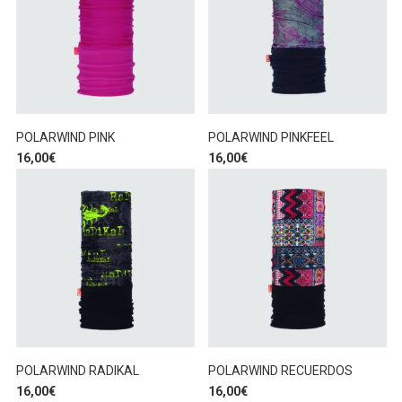
POLARWIND PINK
POLARWIND PINKFEEL
16,00
€
16,00
€
POLARWIND RADIKAL
POLARWIND RECUERDOS
16,00
€
16,00
€