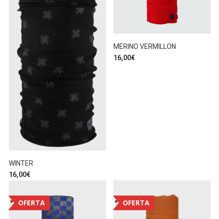
MERINO VERMILLON
16,00
€
WINTER
16,00
€
OFERTA
OFERTA