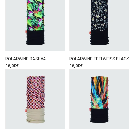
POLARWIND DASILVA
POLARWIND EDELWEISS BLACK
16,00
€
16,00
€