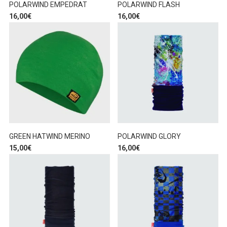
POLARWIND EMPEDRAT
POLARWIND FLASH
16,00
€
16,00
€
GREEN HATWIND MERINO
POLARWIND GLORY
15,00
€
16,00
€